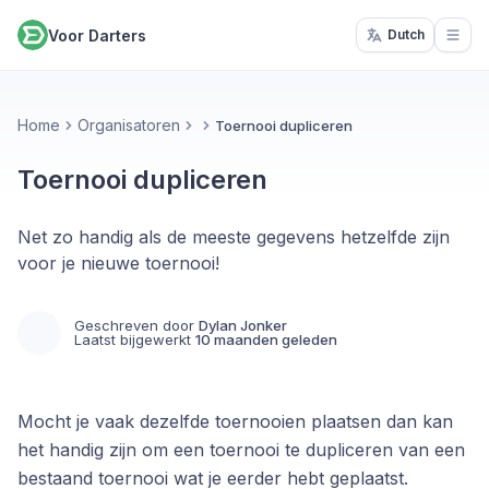
Voor Darters
Dutch
Open
Home
Organisatoren
Toernooi dupliceren
Toernooi dupliceren
Net zo handig als de meeste gegevens hetzelfde zijn
voor je nieuwe toernooi!
Geschreven door
Dylan Jonker
Laatst bijgewerkt
10 maanden geleden
Mocht je vaak dezelfde toernooien plaatsen dan kan
het handig zijn om een toernooi te dupliceren van een
bestaand toernooi wat je eerder hebt geplaatst.