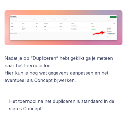
Nadat je op “Dupliceren” hebt geklikt ga je meteen
naar het toernooi toe.
Hier kun je nog wat gegevens aanpassen en het
eventueel als Concept bijwerken.
Het toernooi na het dupliceren is standaard in de
status Concept!